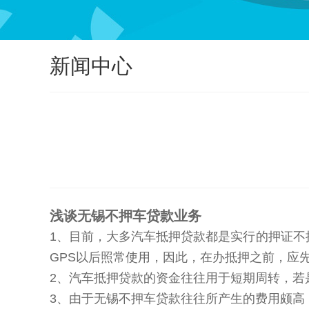
新闻中心
浅谈无锡不押车贷款业务
1、目前，大多汽车抵押贷款都是实行的押证
GPS以后照常使用，因此，在办抵押之前，应
2、汽车抵押贷款的资金往往用于短期周转，若
3、由于无锡不押车贷款往往所产生的费用颇高