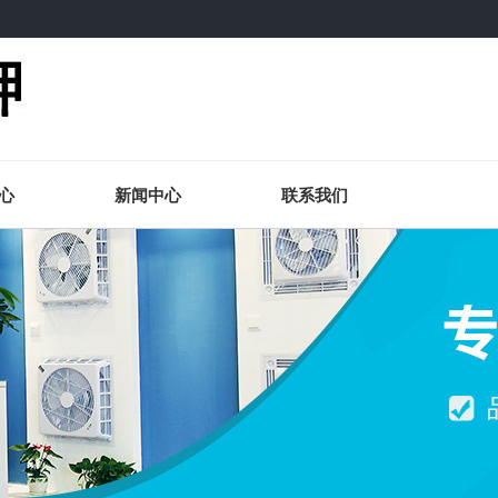
心
新闻中心
联系我们