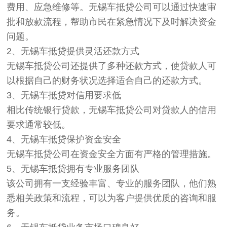
费用、应急维修等。无锡车抵贷公司可以通过快速审
批和放款流程，帮助市民在紧急情况下及时解决资金
问题。
2、无锡车抵贷提供灵活还款方式
无锡车抵贷公司还提供了多种还款方式，使贷款人可
以根据自己的财务状况选择适合自己的还款方式。
3、无锡车抵贷对信用要求低
相比传统银行贷款，无锡车抵贷公司对贷款人的信用
要求通常较低。
4、无锡车抵贷保护资金安全
无锡车抵贷公司在资金安全方面有严格的管理措施。
5、无锡车抵贷拥有专业服务团队
该公司拥有一支经验丰富、专业的服务团队，他们熟
悉相关政策和流程，可以为客户提供优质的咨询和服
务。