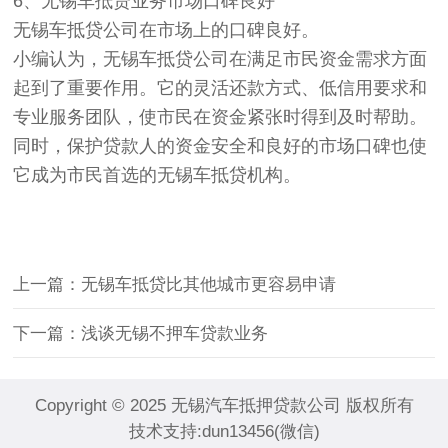
6、无锡车抵贷业务市场口碑良好
无锡车抵贷公司在市场上的口碑良好。
小编认为，无锡车抵贷公司在满足市民资金需求方面
起到了重要作用。它的灵活还款方式、低信用要求和
专业服务团队，使市民在资金紧张时得到及时帮助。
同时，保护贷款人的资金安全和良好的市场口碑也使
它成为市民首选的无锡车抵贷机构。
上一篇：无锡车抵贷比其他城市更容易申请
下一篇：浅谈无锡不押车贷款业务
Copyright © 2025 无锡汽车抵押贷款公司 版权所有
技术支持:dun13456(微信)