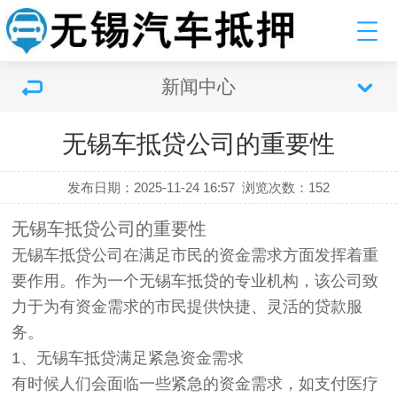
新闻中心
无锡车抵贷公司的重要性
发布日期：2025-11-24 16:57
浏览次数：
152
无锡车抵贷公司的重要性
无锡车抵贷公司在满足市民的资金需求方面发挥着重
要作用。作为一个无锡车抵贷的专业机构，该公司致
力于为有资金需求的市民提供快捷、灵活的贷款服
务。
1、无锡车抵贷满足紧急资金需求
有时候人们会面临一些紧急的资金需求，如支付医疗