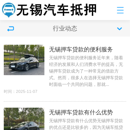
行业动态
无锡押车贷款的便利服务
无锡押车贷款的便利服务近年来，随着
经济的发展和人们消费水平的提高，无
锡押车贷款成为了一种常见的借款方
式。然而，很多人在选择无锡押车贷款
时面临一个共同的问题，那就...
时间：2025-11-07
无锡押车贷款有什么优势
无锡押车贷款有什么优势无锡押车贷款
的优点还是比较多的，因为无锡车抵贷