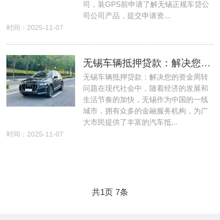
司，装GPS前申请了解无锡正规车贷公
司公司产品，提交申请资...
时间：2025-11-07
无锡车辆抵押贷款：解决您的资金周转问题
无锡车辆抵押贷款：解决您的资金周转
问题在现代社会中，随着经济的发展和
生活节奏的加快，无锡作为中国的一线
城市，拥有众多的金融服务机构，为广
大市民提供了丰富的汽车抵...
时间：2025-11-07
共
1
页
7
条